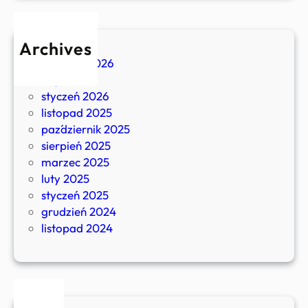
Archives
kwiecień 2026
luty 2026
styczeń 2026
listopad 2025
październik 2025
sierpień 2025
marzec 2025
luty 2025
styczeń 2025
grudzień 2024
listopad 2024