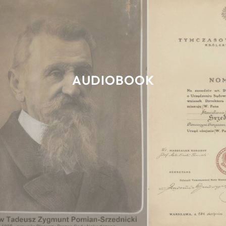
AUDIOBOOK