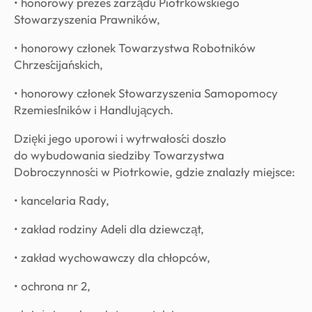
• honorowy prezes zarządu Piotrkowskiego
Stowarzyszenia Prawników,
• honorowy członek Towarzystwa Robotników
Chrześcijańskich,
• honorowy członek Stowarzyszenia Samopomocy
Rzemieślników i Handlujących.
Dzięki jego uporowi i wytrwałości doszło
do wybudowania siedziby Towarzystwa
Dobroczynności w Piotrkowie, gdzie znalazły miejsce:
• kancelaria Rady,
• zakład rodziny Adeli dla dziewcząt,
• zakład wychowawczy dla chłopców,
• ochrona nr 2,